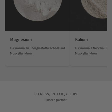
Magnesium
Kalium
Für normalen Energiestoffwechsel und
Für normale Nerven- und
Muskelfunktion.
Muskelfunktion.
FITNESS, RETAIL, CLUBS
unsere partner