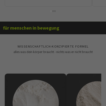
für menschen in bewegung
WISSENSCHAFTLICH-KONZIPIERTE FORMEL
alles was dein körper braucht - nichts was er nicht braucht