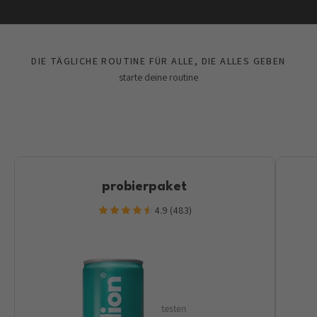
DIE TÄGLICHE ROUTINE FÜR ALLE, DIE ALLES GEBEN
starte deine routine
probierpaket
4.9 (483)