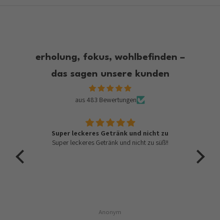
erholung, fokus, wohlbefinden –
das sagen unsere kunden
aus 483 Bewertungen
tiv
Super leckeres Getränk und nicht zu
Super leckeres Getränk und nicht zu süß!!
eder
Anonym