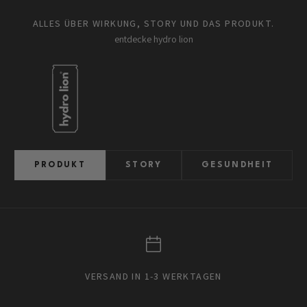
ALLES ÜBER WIRKUNG, STORY UND DAS PRODUKT.
entdecke hydro lion
PRODUKT
STORY
GESUNDHEIT
VERSAND IN 1-3 WERKTAGEN